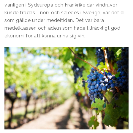
vanligen i Sydeuropa och Frankrike där vindruvor
kunde frodas. I norr, och således i Sverige, var det öl
som gällde under medeltiden. Det var bara
medelklassen och adeln som hade tillräckligt god
ekonomi för att kunna unna sig vin.